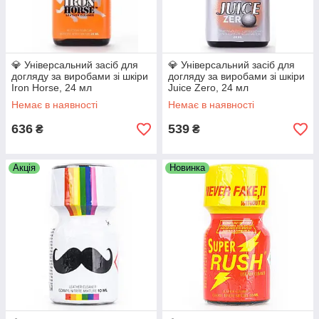
💎 Універсальний засіб для
💎 Універсальний засіб для
догляду за виробами зі шкіри
догляду за виробами зі шкіри
Iron Horse, 24 мл
Juice Zero, 24 мл
Немає в наявності
Немає в наявності
636
539
₴
₴
Акція
Новинка