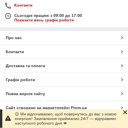
Контакти
Сьогодні працює з 09:00 до 17:00
Показати весь графік роботи
Про нас
Контакти
Доставка та оплата
Графік роботи
Повна версія сайту
Сайт створено на маркетплейсі
Prom.ua
😉 Ми відпочиваємо, щоб повернутись до вас з новою
енергією! Замовлення приймаємо 24/7 — відправимо
Політика конфіденційності
наступного робочого дня 💋