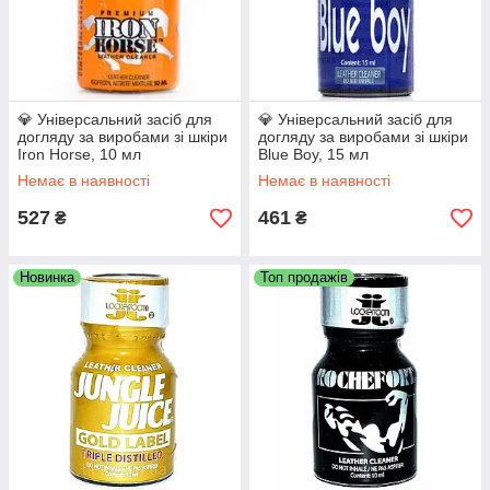
💎 Універсальний засіб для
💎 Універсальний засіб для
догляду за виробами зі шкіри
догляду за виробами зі шкіри
Iron Horse, 10 мл
Blue Boy, 15 мл
Немає в наявності
Немає в наявності
527
461
₴
₴
Новинка
Топ продажів