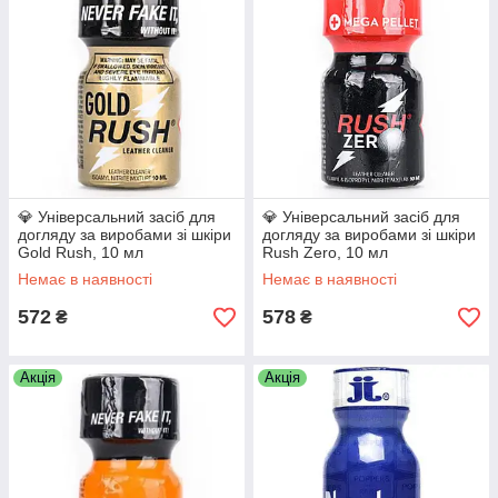
💎 Універсальний засіб для
💎 Універсальний засіб для
догляду за виробами зі шкіри
догляду за виробами зі шкіри
Gold Rush, 10 мл
Rush Zero, 10 мл
Немає в наявності
Немає в наявності
572
578
₴
₴
Акція
Акція