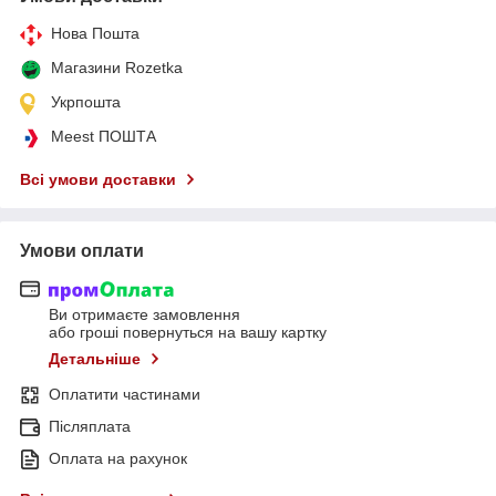
Нова Пошта
Магазини Rozetka
Укрпошта
Meest ПОШТА
Всі умови доставки
Умови оплати
Ви отримаєте замовлення
або гроші повернуться на вашу картку
Детальніше
Оплатити частинами
Післяплата
Оплата на рахунок