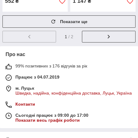
552
1 147
₴
₴
Показати ще
1
/ 2
Про нас
99% позитивних з 176 відгуків за рік
Працює з 04.07.2019
м. Луцьк
Швидка, надійна, конфіденційна доставка, Луцьк, Україна
Контакти
Сьогодні працює з 09:00 до 17:00
Показати весь графік роботи