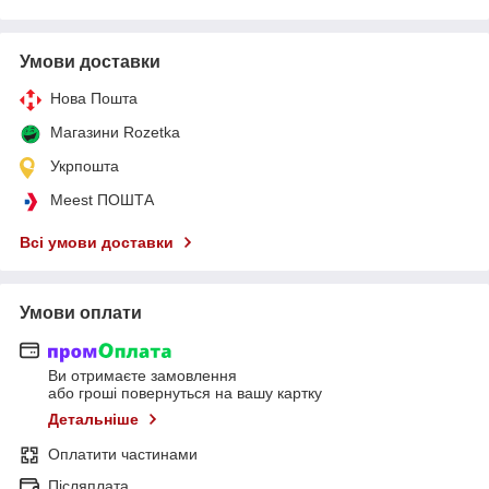
Умови доставки
Нова Пошта
Магазини Rozetka
Укрпошта
Meest ПОШТА
Всі умови доставки
Умови оплати
Ви отримаєте замовлення
або гроші повернуться на вашу картку
Детальніше
Оплатити частинами
Післяплата