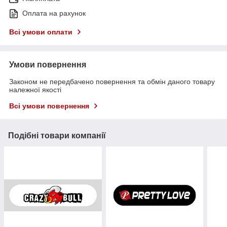
Оплата на рахунок
Всі умови оплати
Умови повернення
Законом не передбачено повернення та обмін даного товару
належної якості
Всі умови повернення
Подібні товари компанії