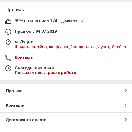
Про нас
99% позитивних з 174 відгуків за рік
Працює з 04.07.2019
м. Луцьк
Швидка, надійна, конфіденційна доставка, Луцьк, Україна
Контакти
Сьогодні вихідний
Показати весь графік роботи
Про нас
Контакти
Доставка та оплата