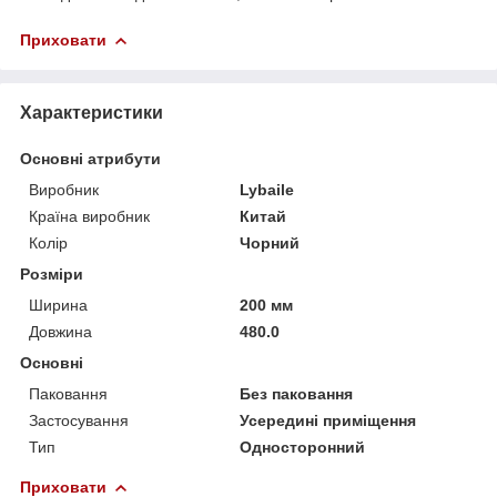
Приховати
Характеристики
Основні атрибути
Виробник
Lybaile
Країна виробник
Китай
Колір
Чорний
Розміри
Ширина
200 мм
Довжина
480.0
Основні
Паковання
Без паковання
Застосування
Усередині приміщення
Тип
Односторонний
Приховати