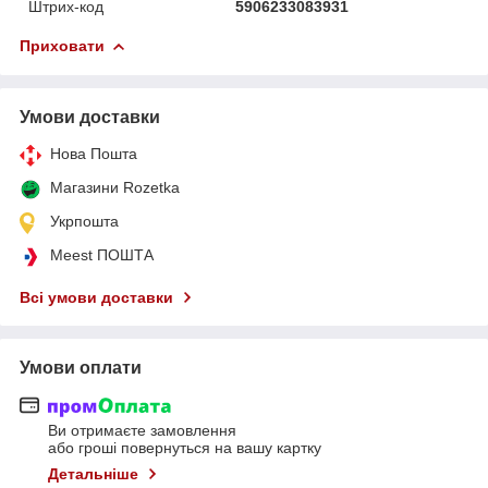
Штрих-код
5906233083931
Приховати
Умови доставки
Нова Пошта
Магазини Rozetka
Укрпошта
Meest ПОШТА
Всі умови доставки
Умови оплати
Ви отримаєте замовлення
або гроші повернуться на вашу картку
Детальніше