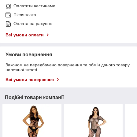
Оплатити частинами
Післяплата
Оплата на рахунок
Всі умови оплати
Умови повернення
Законом не передбачено повернення та обмін даного товару
належної якості
Всі умови повернення
Подібні товари компанії