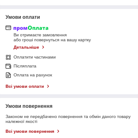
Умови оплати
Ви отримаєте замовлення
або гроші повернуться на вашу картку
Детальніше
Оплатити частинами
Післяплата
Оплата на рахунок
Всі умови оплати
Умови повернення
Законом не передбачено повернення та обмін даного товару
належної якості
Всі умови повернення