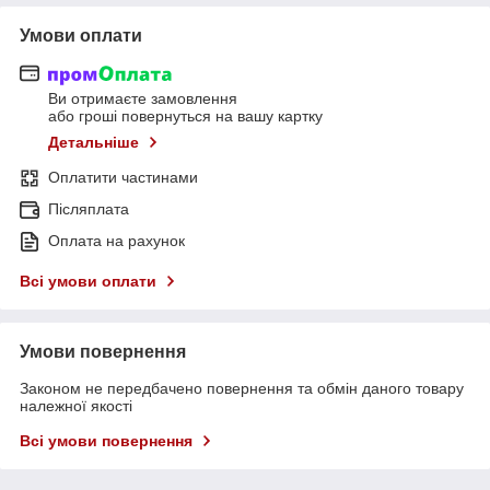
Умови оплати
Ви отримаєте замовлення
або гроші повернуться на вашу картку
Детальніше
Оплатити частинами
Післяплата
Оплата на рахунок
Всі умови оплати
Умови повернення
Законом не передбачено повернення та обмін даного товару
належної якості
Всі умови повернення