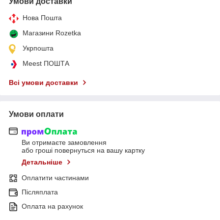
Умови доставки
Нова Пошта
Магазини Rozetka
Укрпошта
Meest ПОШТА
Всі умови доставки
Умови оплати
Ви отримаєте замовлення
або гроші повернуться на вашу картку
Детальніше
Оплатити частинами
Післяплата
Оплата на рахунок