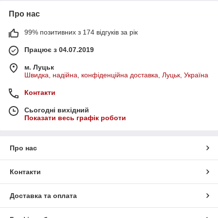
Про нас
99% позитивних з 174 відгуків за рік
Працює з 04.07.2019
м. Луцьк
Швидка, надійна, конфіденційна доставка, Луцьк, Україна
Контакти
Сьогодні вихідний
Показати весь графік роботи
Про нас
Контакти
Доставка та оплата