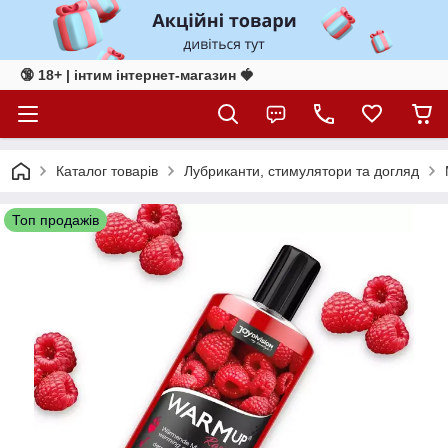
🔞 18+ | інтим інтернет-магазин 🍓
Каталог товарів
Лубриканти, стимулятори та догляд
Топ продажів