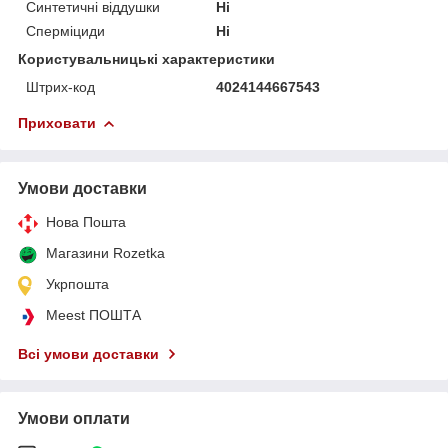
Синтетичні віддушки
Ні
Сперміциди
Ні
Користувальницькі характеристики
Штрих-код
4024144667543
Приховати
Умови доставки
Нова Пошта
Магазини Rozetka
Укрпошта
Meest ПОШТА
Всі умови доставки
Умови оплати