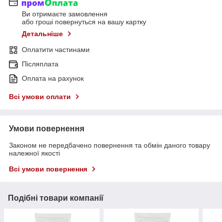
Ви отримаєте замовлення
або гроші повернуться на вашу картку
Детальніше
Оплатити частинами
Післяплата
Оплата на рахунок
Всі умови оплати
Умови повернення
Законом не передбачено повернення та обмін даного товару
належної якості
Всі умови повернення
Подібні товари компанії