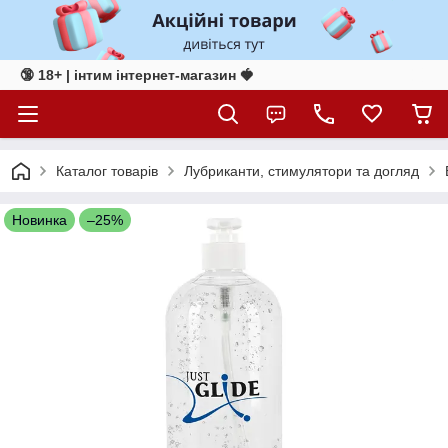
🔞 18+ | інтим інтернет-магазин 🍓
Каталог товарів
Лубриканти, стимулятори та догляд
Новинка
–25%