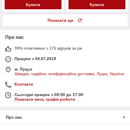
Купити
Купити
Показати ще
Про нас
99% позитивних з 176 відгуків за рік
Працює з 04.07.2019
м. Луцьк
Швидка, надійна, конфіденційна доставка, Луцьк, Україна
Контакти
Сьогодні працює з 09:00 до 17:00
Показати весь графік роботи
Про нас