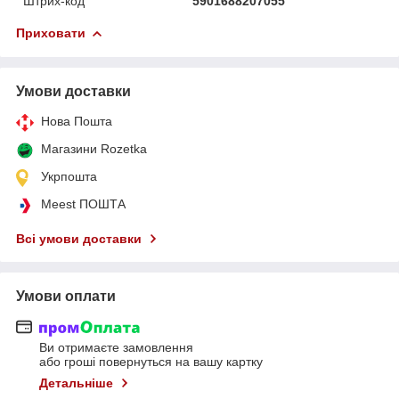
Штрих-код
5901688207055
Приховати
Умови доставки
Нова Пошта
Магазини Rozetka
Укрпошта
Meest ПОШТА
Всі умови доставки
Умови оплати
Ви отримаєте замовлення
або гроші повернуться на вашу картку
Детальніше