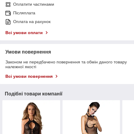
Оплатити частинами
Післяплата
Оплата на рахунок
Всі умови оплати
Умови повернення
Законом не передбачено повернення та обмін даного товару
належної якості
Всі умови повернення
Подібні товари компанії