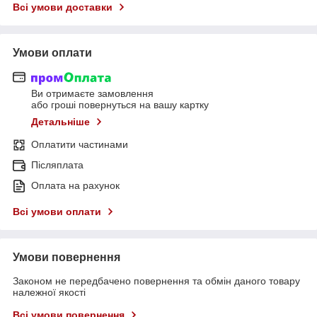
Всі умови доставки
Умови оплати
Ви отримаєте замовлення
або гроші повернуться на вашу картку
Детальніше
Оплатити частинами
Післяплата
Оплата на рахунок
Всі умови оплати
Умови повернення
Законом не передбачено повернення та обмін даного товару
належної якості
Всі умови повернення