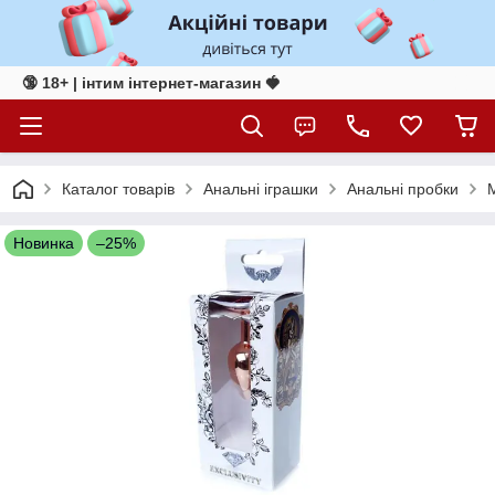
🔞 18+ | інтим інтернет-магазин 🍓
Каталог товарів
Анальні іграшки
Анальні пробки
Новинка
–25%