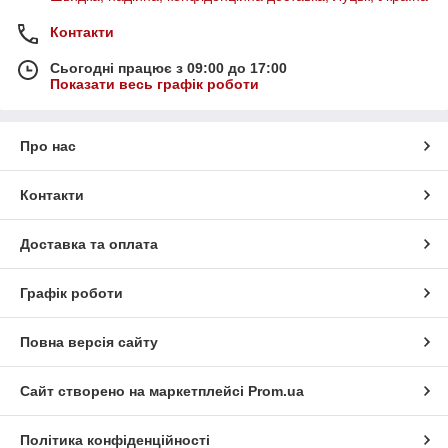
Контакти
Сьогодні працює з 09:00 до 17:00
Показати весь графік роботи
Про нас
Контакти
Доставка та оплата
Графік роботи
Повна версія сайту
Сайт створено на маркетплейсі
Prom.ua
Політика конфіденційності