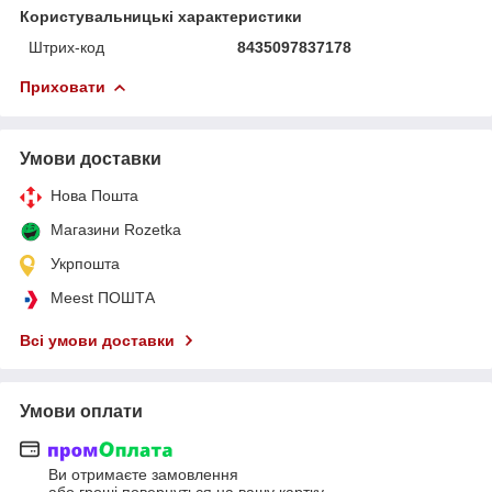
Користувальницькі характеристики
Штрих-код
8435097837178
Приховати
Умови доставки
Нова Пошта
Магазини Rozetka
Укрпошта
Meest ПОШТА
Всі умови доставки
Умови оплати
Ви отримаєте замовлення