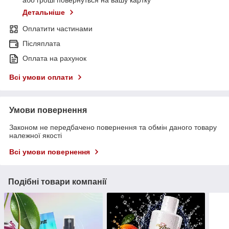
або гроші повернуться на вашу картку
Детальніше
Оплатити частинами
Післяплата
Оплата на рахунок
Всі умови оплати
Умови повернення
Законом не передбачено повернення та обмін даного товару
належної якості
Всі умови повернення
Подібні товари компанії