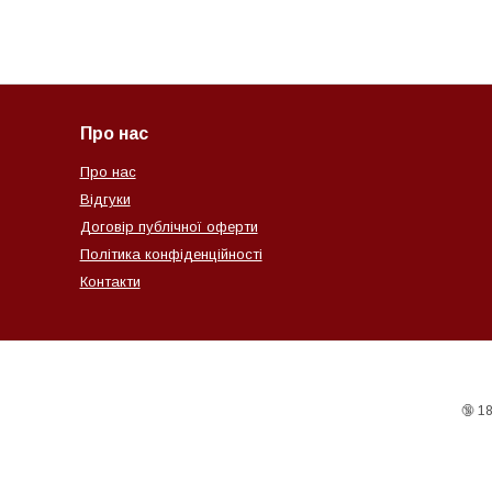
Про нас
Про нас
Відгуки
Договір публічної оферти
Політика конфіденційності
Контакти