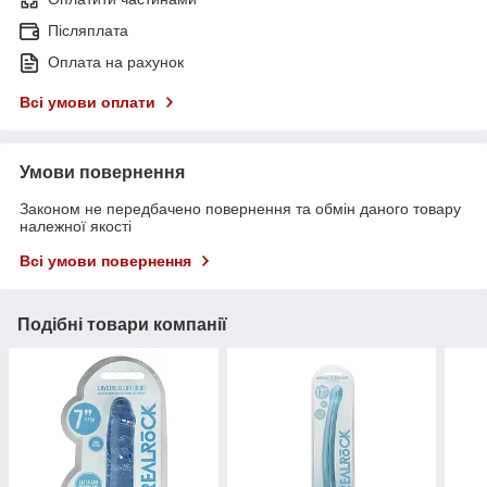
Післяплата
Оплата на рахунок
Всі умови оплати
Умови повернення
Законом не передбачено повернення та обмін даного товару
належної якості
Всі умови повернення
Подібні товари компанії