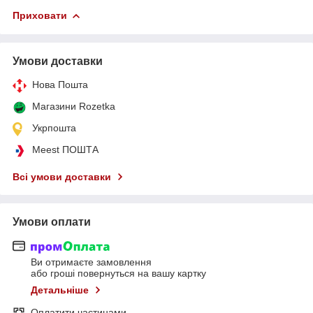
Приховати
Умови доставки
Нова Пошта
Магазини Rozetka
Укрпошта
Meest ПОШТА
Всі умови доставки
Умови оплати
Ви отримаєте замовлення
або гроші повернуться на вашу картку
Детальніше
Оплатити частинами