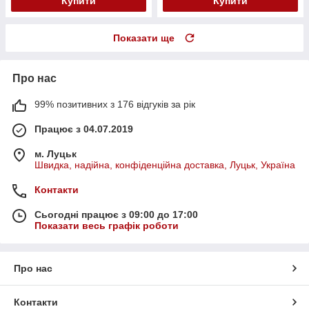
Купити
Купити
Показати ще
Про нас
99% позитивних з 176 відгуків за рік
Працює з 04.07.2019
м. Луцьк
Швидка, надійна, конфіденційна доставка, Луцьк, Україна
Контакти
Сьогодні працює з 09:00 до 17:00
Показати весь графік роботи
Про нас
Контакти