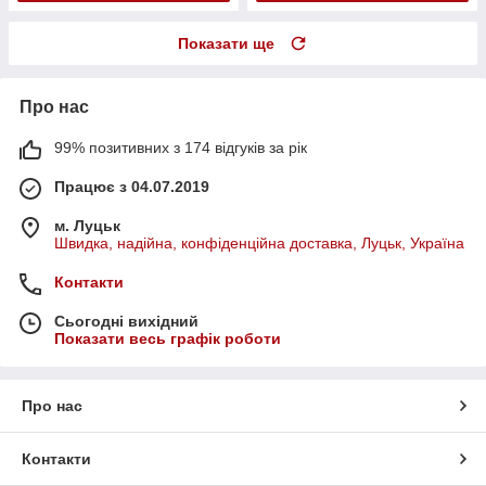
Показати ще
Про нас
99% позитивних з 174 відгуків за рік
Працює з 04.07.2019
м. Луцьк
Швидка, надійна, конфіденційна доставка, Луцьк, Україна
Контакти
Сьогодні вихідний
Показати весь графік роботи
Про нас
Контакти