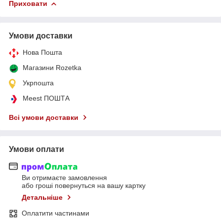
Приховати
Умови доставки
Нова Пошта
Магазини Rozetka
Укрпошта
Meest ПОШТА
Всі умови доставки
Умови оплати
Ви отримаєте замовлення
або гроші повернуться на вашу картку
Детальніше
Оплатити частинами