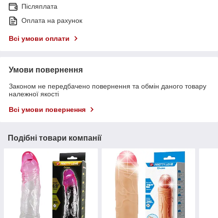
Післяплата
Оплата на рахунок
Всі умови оплати
Умови повернення
Законом не передбачено повернення та обмін даного товару
належної якості
Всі умови повернення
Подібні товари компанії