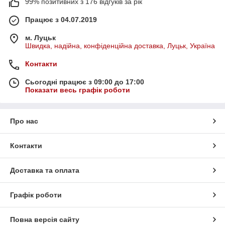
99% позитивних з 176 відгуків за рік
Працює з 04.07.2019
м. Луцьк
Швидка, надійна, конфіденційна доставка, Луцьк, Україна
Контакти
Сьогодні працює з 09:00 до 17:00
Показати весь графік роботи
Про нас
Контакти
Доставка та оплата
Графік роботи
Повна версія сайту