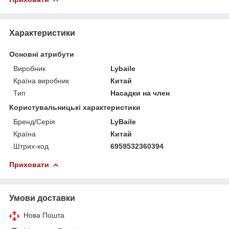
Характеристики
Основні атрибути
Виробник
Lybaile
Країна виробник
Китай
Тип
Насадки на член
Користувальницькі характеристики
Бренд/Серія
LyBaile
Країна
Китай
Штрих-код
6959532360394
Приховати
Умови доставки
Нова Пошта