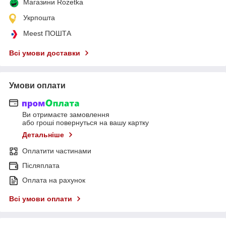
Магазини Rozetka
Укрпошта
Meest ПОШТА
Всі умови доставки
Умови оплати
Ви отримаєте замовлення
або гроші повернуться на вашу картку
Детальніше
Оплатити частинами
Післяплата
Оплата на рахунок
Всі умови оплати