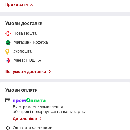
Приховати
Умови доставки
Нова Пошта
Магазини Rozetka
Укрпошта
Meest ПОШТА
Всі умови доставки
Умови оплати
Ви отримаєте замовлення
або гроші повернуться на вашу картку
Детальніше
Оплатити частинами