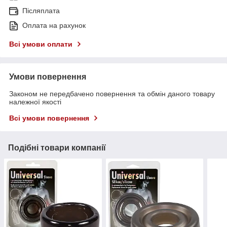
Післяплата
Оплата на рахунок
Всі умови оплати
Умови повернення
Законом не передбачено повернення та обмін даного товару
належної якості
Всі умови повернення
Подібні товари компанії