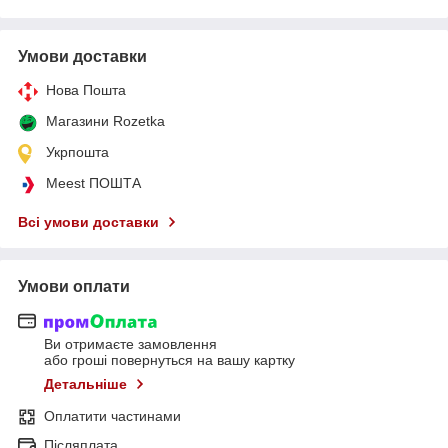
Умови доставки
Нова Пошта
Магазини Rozetka
Укрпошта
Meest ПОШТА
Всі умови доставки
Умови оплати
Ви отримаєте замовлення
або гроші повернуться на вашу картку
Детальніше
Оплатити частинами
Післяплата