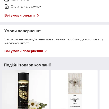
Оплата на рахунок
Всі умови оплати
Умови повернення
Законом не передбачено повернення та обмін даного товару
належної якості
Всі умови повернення
Подібні товари компанії