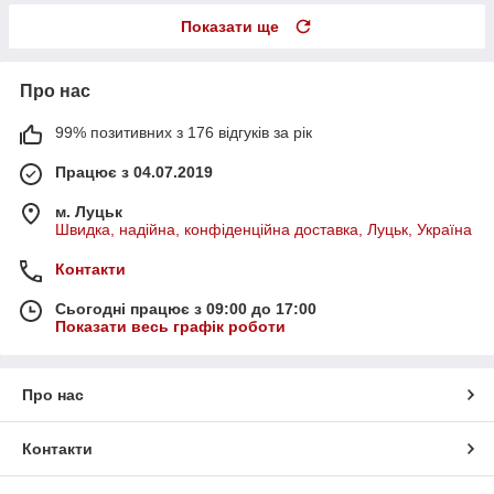
Показати ще
Про нас
99% позитивних з 176 відгуків за рік
Працює з 04.07.2019
м. Луцьк
Швидка, надійна, конфіденційна доставка, Луцьк, Україна
Контакти
Сьогодні працює з 09:00 до 17:00
Показати весь графік роботи
Про нас
Контакти