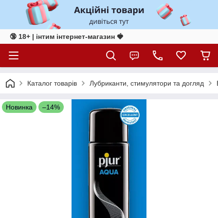
🔞 18+ | інтим інтернет-магазин 🍓
Каталог товарів
Лубриканти, стимулятори та догляд
Новинка
–14%