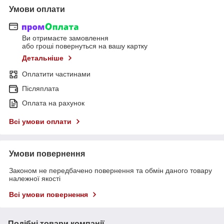
Умови оплати
Ви отримаєте замовлення
або гроші повернуться на вашу картку
Детальніше
Оплатити частинами
Післяплата
Оплата на рахунок
Всі умови оплати
Умови повернення
Законом не передбачено повернення та обмін даного товару
належної якості
Всі умови повернення
Подібні товари компанії