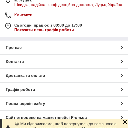
Швидка, надійна, конфіденційна доставка, Луцьк, Україна
Контакти
Сьогодні працює з 09:00 до 17:00
Показати весь графік роботи
Про нас
Контакти
Доставка та оплата
Графік роботи
Повна версія сайту
Сайт створено на маркетплейсі
Prom.ua
😉 Ми відпочиваємо, щоб повернутись до вас з новою