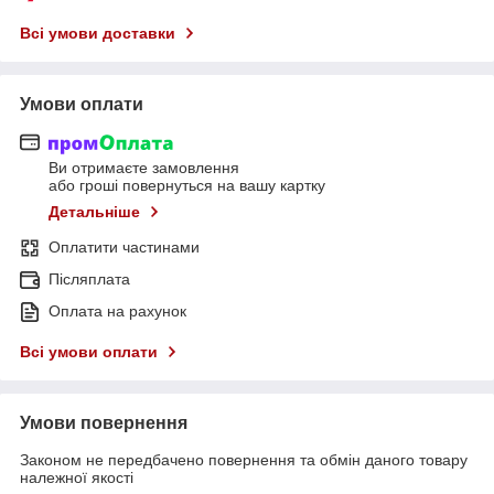
Всі умови доставки
Умови оплати
Ви отримаєте замовлення
або гроші повернуться на вашу картку
Детальніше
Оплатити частинами
Післяплата
Оплата на рахунок
Всі умови оплати
Умови повернення
Законом не передбачено повернення та обмін даного товару
належної якості