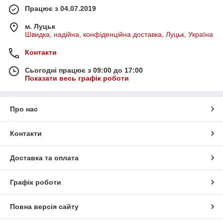
Працює з 04.07.2019
м. Луцьк
Швидка, надійна, конфіденційна доставка, Луцьк, Україна
Контакти
Сьогодні працює з 09:00 до 17:00
Показати весь графік роботи
Про нас
Контакти
Доставка та оплата
Графік роботи
Повна версія сайту