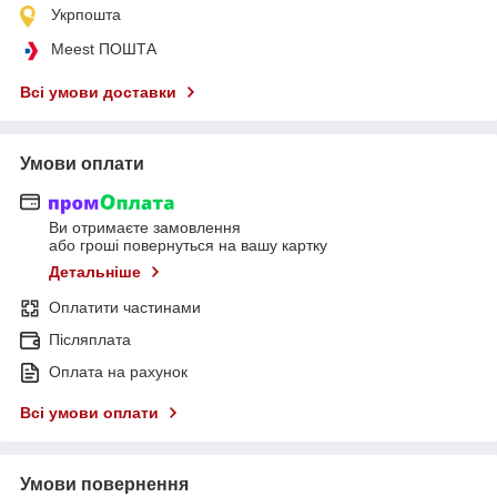
Укрпошта
Meest ПОШТА
Всі умови доставки
Умови оплати
Ви отримаєте замовлення
або гроші повернуться на вашу картку
Детальніше
Оплатити частинами
Післяплата
Оплата на рахунок
Всі умови оплати
Умови повернення