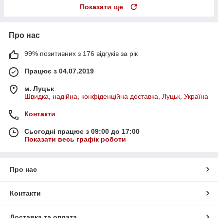
Показати ще
Про нас
99% позитивних з 176 відгуків за рік
Працює з 04.07.2019
м. Луцьк
Швидка, надійна, конфіденційна доставка, Луцьк, Україна
Контакти
Сьогодні працює з 09:00 до 17:00
Показати весь графік роботи
Про нас
Контакти
Доставка та оплата