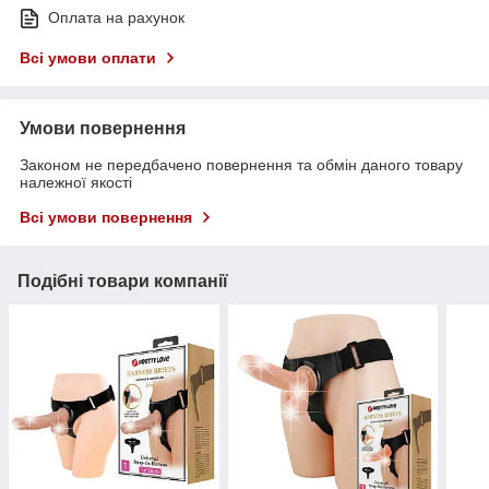
Оплата на рахунок
Всі умови оплати
Умови повернення
Законом не передбачено повернення та обмін даного товару
належної якості
Всі умови повернення
Подібні товари компанії