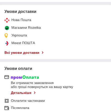
Умови доставки
Нова Пошта
Магазини Rozetka
Укрпошта
Meest ПОШТА
Всі умови доставки
Умови оплати
Ви отримаєте замовлення
або гроші повернуться на вашу картку
Детальніше
Оплатити частинами
Післяплата