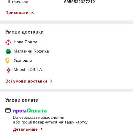
Штрих-код
6959532327212
Приховати
Умови доставки
Нова Пошта
Магазини Rozetka
Укрпошта
Meest ПОШТА
Всі умови доставки
Умови оплати
Ви отримаєте замовлення
або гроші повернуться на вашу картку
Детальніше