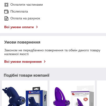
Оплатити частинами
Післяплата
Оплата на рахунок
Всі умови оплати
Умови повернення
Законом не передбачено повернення та обмін даного товару
належної якості
Всі умови повернення
Подібні товари компанії