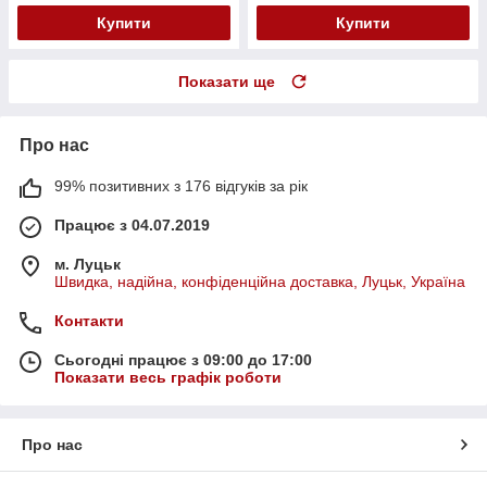
Купити
Купити
Показати ще
Про нас
99% позитивних з 176 відгуків за рік
Працює з 04.07.2019
м. Луцьк
Швидка, надійна, конфіденційна доставка, Луцьк, Україна
Контакти
Сьогодні працює з 09:00 до 17:00
Показати весь графік роботи
Про нас