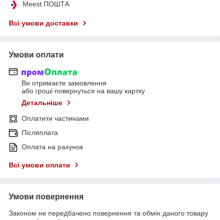
Meest ПОШТА
Всі умови доставки
Умови оплати
Ви отримаєте замовлення
або гроші повернуться на вашу картку
Детальніше
Оплатити частинами
Післяплата
Оплата на рахунок
Всі умови оплати
Умови повернення
Законом не передбачено повернення та обмін даного товару