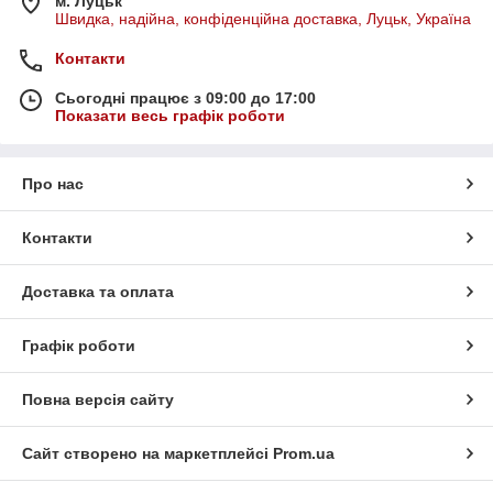
м. Луцьк
Швидка, надійна, конфіденційна доставка, Луцьк, Україна
Контакти
Сьогодні працює з 09:00 до 17:00
Показати весь графік роботи
Про нас
Контакти
Доставка та оплата
Графік роботи
Повна версія сайту
Сайт створено на маркетплейсі
Prom.ua