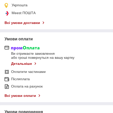
Укрпошта
Meest ПОШТА
Всі умови доставки
Умови оплати
Ви отримаєте замовлення
або гроші повернуться на вашу картку
Детальніше
Оплатити частинами
Післяплата
Оплата на рахунок
Всі умови оплати
Умови повернення