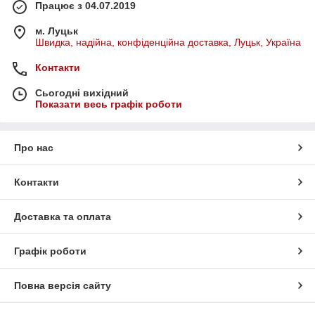
Працює з 04.07.2019
м. Луцьк
Швидка, надійна, конфіденційна доставка, Луцьк, Україна
Контакти
Сьогодні вихідний
Показати весь графік роботи
Про нас
Контакти
Доставка та оплата
Графік роботи
Повна версія сайту