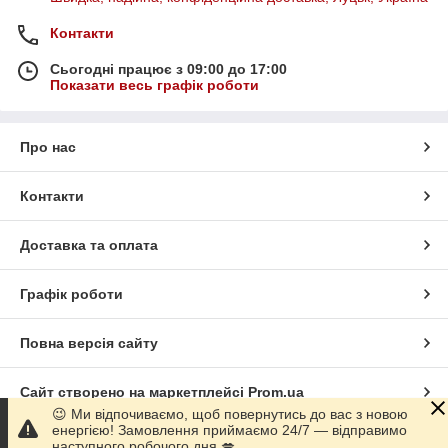
Контакти
Сьогодні працює з 09:00 до 17:00
Показати весь графік роботи
Про нас
Контакти
Доставка та оплата
Графік роботи
Повна версія сайту
Сайт створено на маркетплейсі
Prom.ua
😉 Ми відпочиваємо, щоб повернутись до вас з новою
енергією! Замовлення приймаємо 24/7 — відправимо
Політика конфіденційності
наступного робочого дня 💋