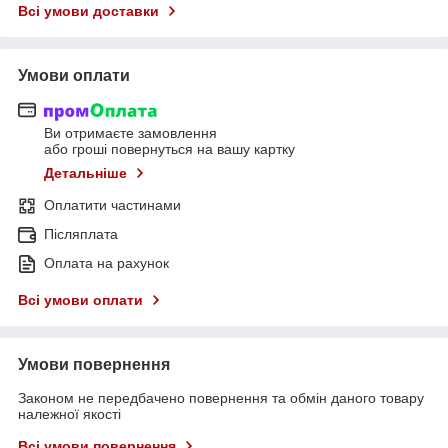
Всі умови доставки
Умови оплати
Ви отримаєте замовлення
або гроші повернуться на вашу картку
Детальніше
Оплатити частинами
Післяплата
Оплата на рахунок
Всі умови оплати
Умови повернення
Законом не передбачено повернення та обмін даного товару
належної якості
Всі умови повернення