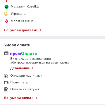
Магазини Rozetka
Укрпошта
Meest ПОШТА
Всі умови доставки
Умови оплати
Ви отримаєте замовлення
або гроші повернуться на вашу картку
Детальніше
Оплатити частинами
Післяплата
Оплата на рахунок
Всі умови оплати