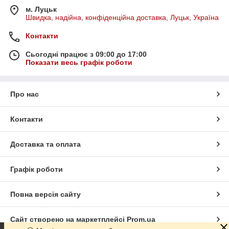
м. Луцьк
Швидка, надійна, конфіденційна доставка, Луцьк, Україна
Контакти
Сьогодні працює з 09:00 до 17:00
Показати весь графік роботи
Про нас
Контакти
Доставка та оплата
Графік роботи
Повна версія сайту
Сайт створено на маркетплейсі
Prom.ua