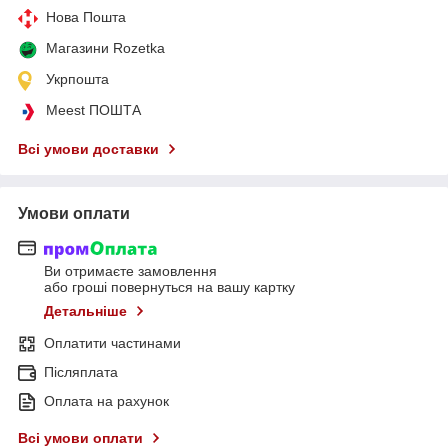
Нова Пошта
Магазини Rozetka
Укрпошта
Meest ПОШТА
Всі умови доставки
Умови оплати
Ви отримаєте замовлення
або гроші повернуться на вашу картку
Детальніше
Оплатити частинами
Післяплата
Оплата на рахунок
Всі умови оплати