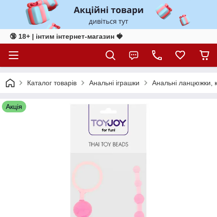
🔞 18+ | інтим інтернет-магазин 🍓
Каталог товарів
Анальні іграшки
Анальні ланцюжки, 
Акція