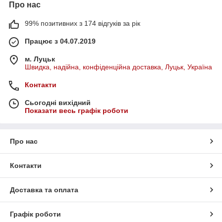
Про нас
99% позитивних з 174 відгуків за рік
Працює з 04.07.2019
м. Луцьк
Швидка, надійна, конфіденційна доставка, Луцьк, Україна
Контакти
Сьогодні вихідний
Показати весь графік роботи
Про нас
Контакти
Доставка та оплата
Графік роботи