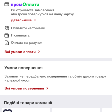
Ви отримаєте замовлення
або гроші повернуться на вашу картку
Детальніше
Оплатити частинами
Післяплата
Оплата на рахунок
Всі умови оплати
Умови повернення
Законом не передбачено повернення та обмін даного товару
належної якості
Всі умови повернення
Подібні товари компанії