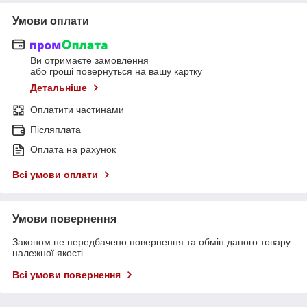
Умови оплати
Ви отримаєте замовлення
або гроші повернуться на вашу картку
Детальніше
Оплатити частинами
Післяплата
Оплата на рахунок
Всі умови оплати
Умови повернення
Законом не передбачено повернення та обмін даного товару
належної якості
Всі умови повернення