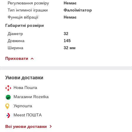
Регулювання розміру
Немає
Тип інтимної іграшки
Фалоїмітатор
Функція вібрації
Немає
Габаритні розміри
Діаметр
32
Довжина
145
Ширина
32 мм
Приховати
Умови доставки
Нова Пошта
Магазини Rozetka
Укрпошта
Meest ПОШТА
Всі умови доставки