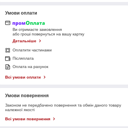
Умови оплати
Ви отримаєте замовлення
або гроші повернуться на вашу картку
Детальніше
Оплатити частинами
Післяплата
Оплата на рахунок
Всі умови оплати
Умови повернення
Законом не передбачено повернення та обмін даного товару
належної якості
Всі умови повернення