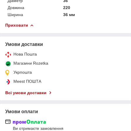
Діаметр
36
Довжина
220
Ширина
36 мм
Приховати
Умови доставки
Нова Пошта
Магазини Rozetka
Укрпошта
Meest ПОШТА
Всі умови доставки
Умови оплати
Ви отримаєте замовлення