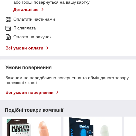
або гроші повернуться на вашу картку
Детальніше
Оплатити частинами
Післяплата
Оплата на рахунок
Всі умови оплати
Умови повернення
Законом не передбачено повернення та обмін даного товару
належної якості
Всі умови повернення
Подібні товари компанії