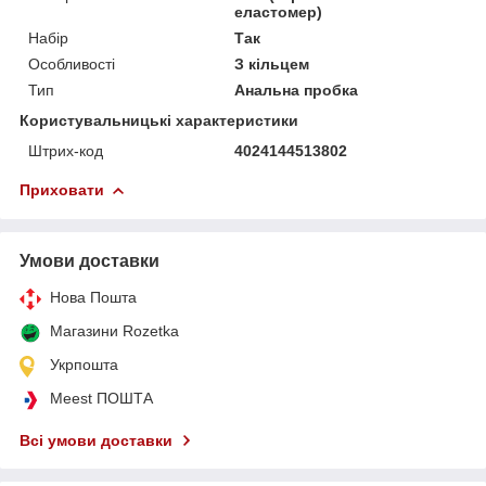
еластомер)
Набір
Так
Особливості
З кільцем
Тип
Анальна пробка
Користувальницькі характеристики
Штрих-код
4024144513802
Приховати
Умови доставки
Нова Пошта
Магазини Rozetka
Укрпошта
Meest ПОШТА
Всі умови доставки