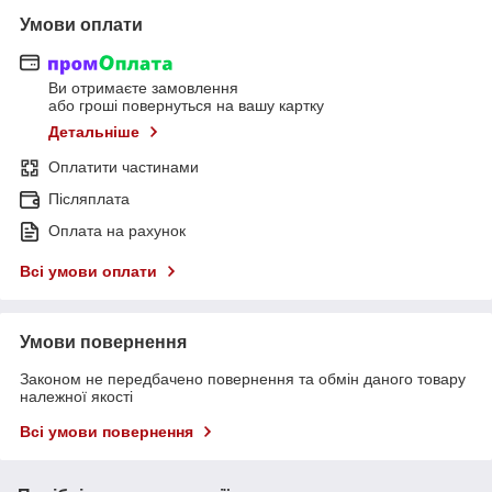
Умови оплати
Ви отримаєте замовлення
або гроші повернуться на вашу картку
Детальніше
Оплатити частинами
Післяплата
Оплата на рахунок
Всі умови оплати
Умови повернення
Законом не передбачено повернення та обмін даного товару
належної якості
Всі умови повернення