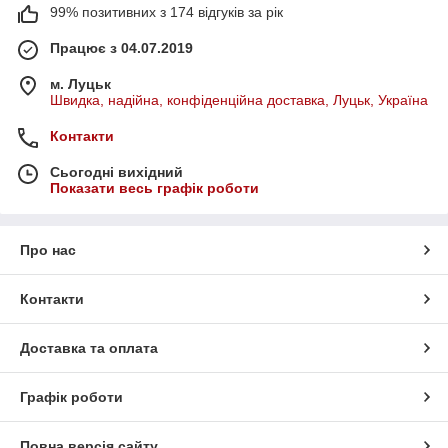
99% позитивних з 174 відгуків за рік
Працює з 04.07.2019
м. Луцьк
Швидка, надійна, конфіденційна доставка, Луцьк, Україна
Контакти
Сьогодні вихідний
Показати весь графік роботи
Про нас
Контакти
Доставка та оплата
Графік роботи
Повна версія сайту