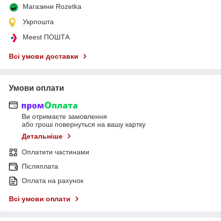
Магазини Rozetka
Укрпошта
Meest ПОШТА
Всі умови доставки
Умови оплати
Ви отримаєте замовлення
або гроші повернуться на вашу картку
Детальніше
Оплатити частинами
Післяплата
Оплата на рахунок
Всі умови оплати