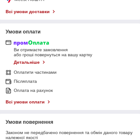
Всі умови доставки
Умови оплати
Ви отримаєте замовлення
або гроші повернуться на вашу картку
Детальніше
Оплатити частинами
Післяплата
Оплата на рахунок
Всі умови оплати
Умови повернення
Законом не передбачено повернення та обмін даного товару
належної якості