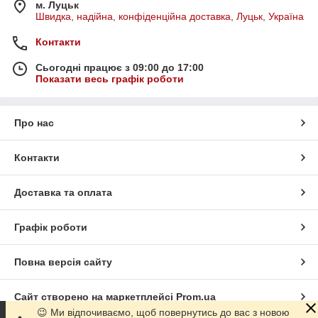
м. Луцьк
Швидка, надійна, конфіденційна доставка, Луцьк, Україна
Контакти
Сьогодні працює з 09:00 до 17:00
Показати весь графік роботи
Про нас
Контакти
Доставка та оплата
Графік роботи
Повна версія сайту
Сайт створено на маркетплейсі
Prom.ua
😉 Ми відпочиваємо, щоб повернутись до вас з новою