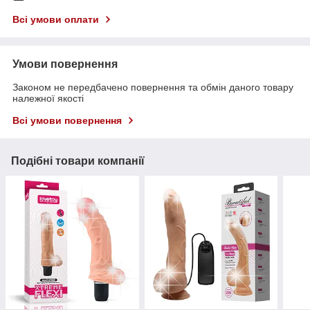
Всі умови оплати
Умови повернення
Законом не передбачено повернення та обмін даного товару
належної якості
Всі умови повернення
Подібні товари компанії