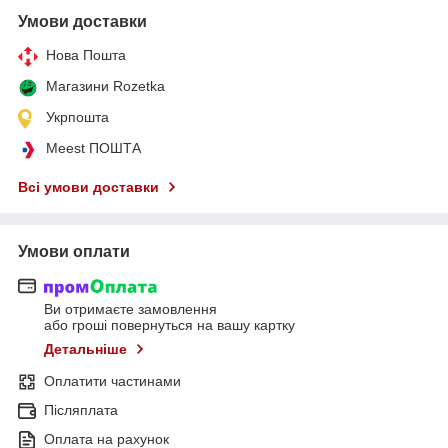
Умови доставки
Нова Пошта
Магазини Rozetka
Укрпошта
Meest ПОШТА
Всі умови доставки
Умови оплати
Ви отримаєте замовлення
або гроші повернуться на вашу картку
Детальніше
Оплатити частинами
Післяплата
Оплата на рахунок