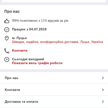
Про нас
99% позитивних з 174 відгуків за рік
Працює з 04.07.2019
м. Луцьк
Швидка, надійна, конфіденційна доставка, Луцьк, Україна
Контакти
Сьогодні вихідний
Показати весь графік роботи
Про нас
Контакти
Доставка та оплата