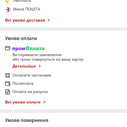
Укрпошта
Meest ПОШТА
Всі умови доставки
Умови оплати
Ви отримаєте замовлення
або гроші повернуться на вашу картку
Детальніше
Оплатити частинами
Післяплата
Оплата на рахунок
Всі умови оплати
Умови повернення