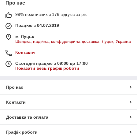
Про нас
99% позитивних з 176 відгуків за рік
Працює з 04.07.2019
м. Луцьк
Швидка, надійна, конфіденційна доставка, Луцьк, Україна
Контакти
Сьогодні працює з 09:00 до 17:00
Показати весь графік роботи
Про нас
Контакти
Доставка та оплата
Графік роботи