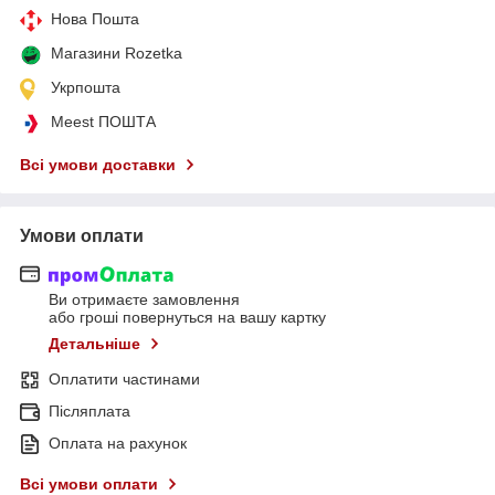
Нова Пошта
Магазини Rozetka
Укрпошта
Meest ПОШТА
Всі умови доставки
Умови оплати
Ви отримаєте замовлення
або гроші повернуться на вашу картку
Детальніше
Оплатити частинами
Післяплата
Оплата на рахунок
Всі умови оплати