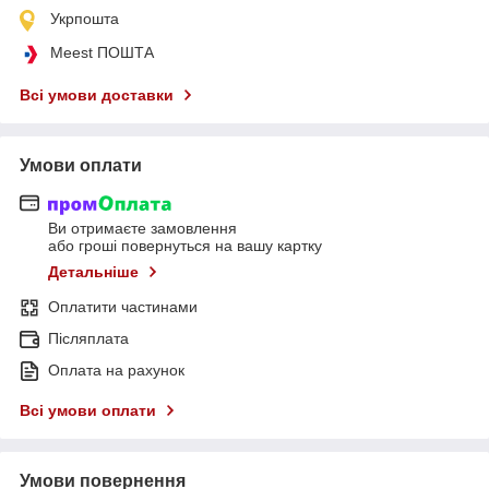
Укрпошта
Meest ПОШТА
Всі умови доставки
Умови оплати
Ви отримаєте замовлення
або гроші повернуться на вашу картку
Детальніше
Оплатити частинами
Післяплата
Оплата на рахунок
Всі умови оплати
Умови повернення