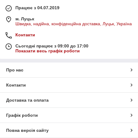
Працює з 04.07.2019
м. Луцьк
Швидка, надійна, конфіденційна доставка, Луцьк, Україна
Контакти
Сьогодні працює з 09:00 до 17:00
Показати весь графік роботи
Про нас
Контакти
Доставка та оплата
Графік роботи
Повна версія сайту