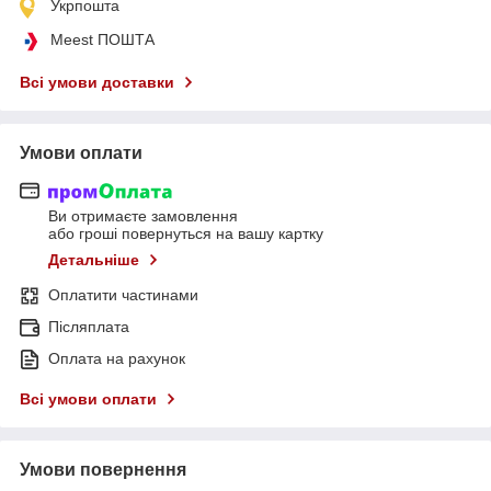
Укрпошта
Meest ПОШТА
Всі умови доставки
Умови оплати
Ви отримаєте замовлення
або гроші повернуться на вашу картку
Детальніше
Оплатити частинами
Післяплата
Оплата на рахунок
Всі умови оплати
Умови повернення