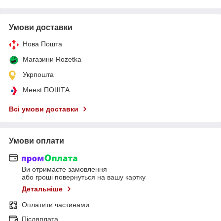
Умови доставки
Нова Пошта
Магазини Rozetka
Укрпошта
Meest ПОШТА
Всі умови доставки
Умови оплати
Ви отримаєте замовлення
або гроші повернуться на вашу картку
Детальніше
Оплатити частинами
Післяплата