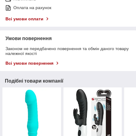
Оплата на рахунок
Всі умови оплати
Умови повернення
Законом не передбачено повернення та обмін даного товару
належної якості
Всі умови повернення
Подібні товари компанії