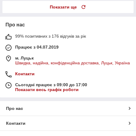
Показати ще
Про нас
99% позитивних з 176 відгуків за рік
Працює з 04.07.2019
м. Луцьк
Швидка, надійна, конфіденційна доставка, Луцьк, Україна
Контакти
Сьогодні працює з 09:00 до 17:00
Показати весь графік роботи
Про нас
Контакти