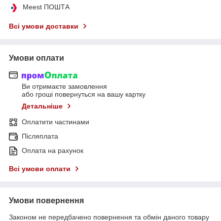
Meest ПОШТА
Всі умови доставки
Умови оплати
Ви отримаєте замовлення
або гроші повернуться на вашу картку
Детальніше
Оплатити частинами
Післяплата
Оплата на рахунок
Всі умови оплати
Умови повернення
Законом не передбачено повернення та обмін даного товару