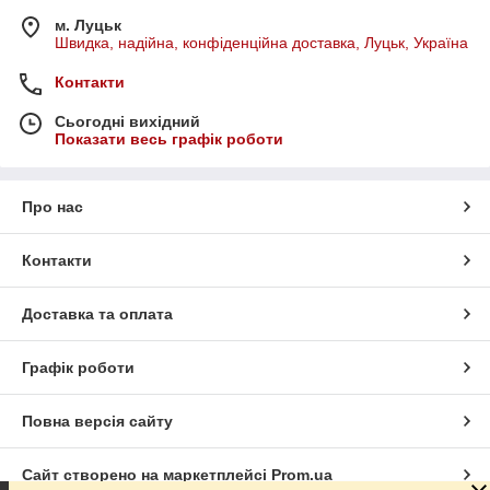
м. Луцьк
Швидка, надійна, конфіденційна доставка, Луцьк, Україна
Контакти
Сьогодні вихідний
Показати весь графік роботи
Про нас
Контакти
Доставка та оплата
Графік роботи
Повна версія сайту
Сайт створено на маркетплейсі
Prom.ua