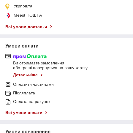
Укрпошта
Meest ПОШТА
Всі умови доставки
Умови оплати
Ви отримаєте замовлення
або гроші повернуться на вашу картку
Детальніше
Оплатити частинами
Післяплата
Оплата на рахунок
Всі умови оплати
Умови повернення