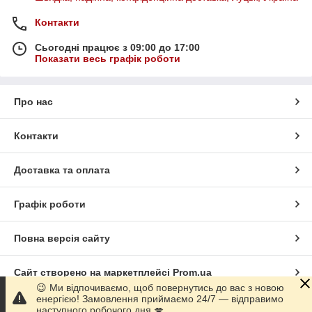
Контакти
Сьогодні працює з 09:00 до 17:00
Показати весь графік роботи
Про нас
Контакти
Доставка та оплата
Графік роботи
Повна версія сайту
Сайт створено на маркетплейсі
Prom.ua
😉 Ми відпочиваємо, щоб повернутись до вас з новою
енергією! Замовлення приймаємо 24/7 — відправимо
Політика конфіденційності
наступного робочого дня 💋